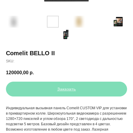
Comelit BELLO II
SKU:
120000,00
р.
Заказать
Индивидуальная вызывная панель Comelit CUSTOM VIP для установки
в приквартирном холле. Широкоугольная видеокамера с разрешением
1280×720 пикселей и углом обзора 170°, 2 светодиода с дальностью
подсветки 5 метров. Базовый дизайн представлен в 4 цветах.
Возможно изготовление в любом цвете под заказ. Лазерная