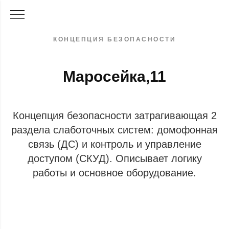
КОНЦЕПЦИЯ БЕЗОПАСНОСТИ
Маросейка,11
Концепция безопасности затрагивающая 2
раздела слаботочных систем: домофонная
связь (ДС) и контроль и управление
доступом (СКУД). Описывает логику
работы и основное оборудование.