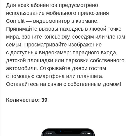
Для всех абонентов предусмотрено
использование мобильного приложения
Comelit — видеомонитор в кармане.
Принимайте вызовы находясь в любой точке
мира, звоните консьержу, соседям или членам
семьи. Просматривайте изображение
с доступных видеокамер: парадного входа,
детской площадки или парковки собственного
автомобиля. Открывайте двери гостям
с помощью смартфона или планшета.
Оставайтесь на связи с собственным домом!
Количество: 39