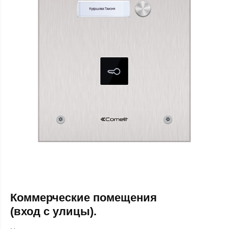
Коммерческие помещения
(вход с улицы).