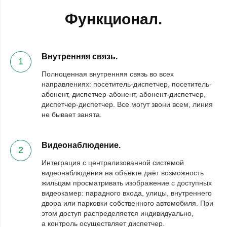
Функционал.
Внутренняя связь.
1
Полноценная внутренняя связь во всех
направлениях: посетитель-диспетчер, посетитель-
абонент, диспетчер-абонент, абонент-диспетчер,
диспетчер-диспетчер. Все могут звони всем, линия
не бывает занята.
Видеонаблюдение.
2
Интеграция с централизованной системой
видеонаблюдения на объекте даёт возможность
жильцам просматривать изображение с доступных
видеокамер: парадного входа, улицы, внутреннего
двора или парковки собственного автомобиля. При
этом доступ распределяется индивидуально,
а контроль осуществляет диспетчер.