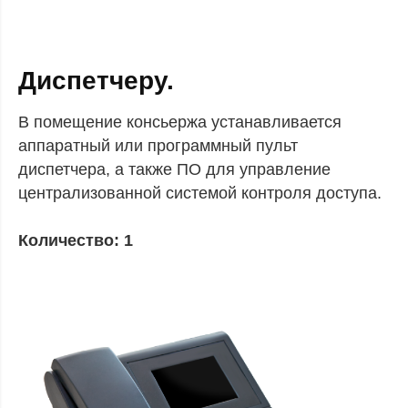
Диспетчеру.
В помещение консьержа устанавливается
аппаратный или программный пульт
диспетчера, а также ПО для управление
централизованной системой контроля доступа.
Количество: 1