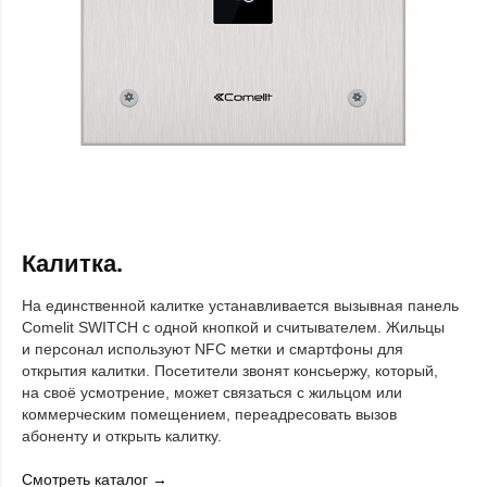
Калитка.
На единственной калитке устанавливается вызывная панель
Comelit SWITCH с одной кнопкой и считывателем. Жильцы
и персонал используют NFC метки и смартфоны для
открытия калитки. Посетители звонят консьержу, который,
на своё усмотрение, может связаться с жильцом или
коммерческим помещением, переадресовать вызов
абоненту и открыть калитку.
Смотреть каталог →