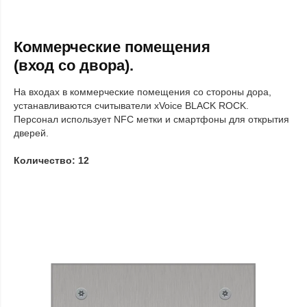
Коммерческие помещения
(вход со двора).
На входах в коммерческие помещения со стороны дора,
устанавливаются считыватели xVoice BLACK ROCK.
Персонал использует NFC метки и смартфоны для открытия
дверей.
Количество: 12