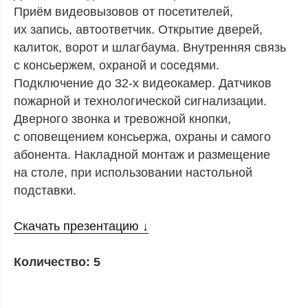
Приём видеовызовов от посетителей,
их запись, автоответчик. Открытие дверей,
калиток, ворот и шлагбаума. Внутренняя связь
с консьержем, охраной и соседями.
Подключение до 32-х видеокамер. Датчиков
пожарной и технологической сигнализации.
Дверного звонка и тревожной кнопки,
с оповещением консьержа, охраны и самого
абонента. Накладной монтаж и размещение
на столе, при использовании настольной
подставки.
Скачать презентацию ↓
Количество: 5