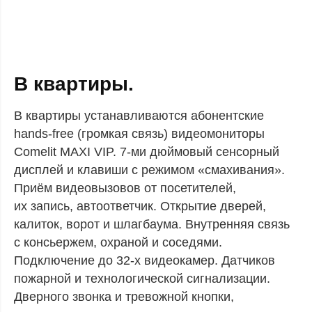
В квартиры.
В квартиры устанавливаются абонентские
hands-free (громкая связь) видеомониторы
Comelit MAXI VIP. 7-ми дюймовый сенсорный
дисплей и клавиши с режимом «смахивания».
Приём видеовызовов от посетителей,
их запись, автоответчик. Открытие дверей,
калиток, ворот и шлагбаума. Внутренняя связь
с консьержем, охраной и соседями.
Подключение до 32-х видеокамер. Датчиков
пожарной и технологической сигнализации.
Дверного звонка и тревожной кнопки,