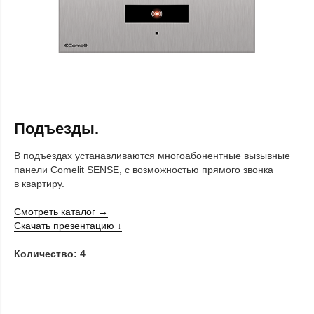
Подъезды.
В подъездах устанавливаются многоабонентные вызывные
панели Comelit SENSE, с возможностью прямого звонка
в квартиру.
Смотреть каталог →
Скачать презентацию ↓
Количество: 4