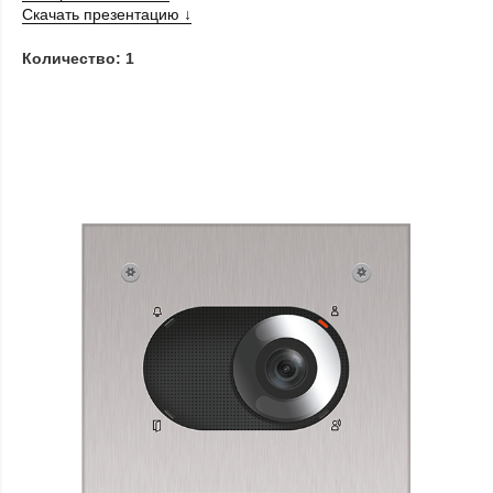
Скачать презентацию ↓
Количество: 1