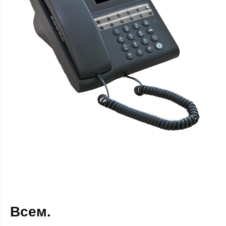
Всем.