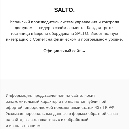
SALTO.
Испанский производитель систем управления и контроля
доступом — лидер в своём сегменте. Каждая третья
гостиница в Европе оборудована SALTO. Имеет полную
интеграцию с Comelit на физическом и программном уровне.
Официальный сайт →
Информация, представленная на сайте, носит
ознакомительный характер и не является публичной
офертой, определяемой положениями статьи 437 ГК РФ.
Указывая персональные данные в формах обратной связи
на сайте, вы соглашаетесь с их обработкой
и использованием.