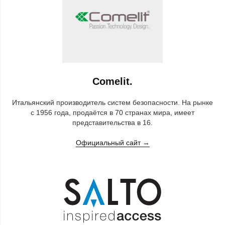
Comelit.
Итальянский производитель систем безопасности. На рынке
с 1956 года, продаётся в 70 странах мира, имеет
представительства в 16.
Официальный сайт →