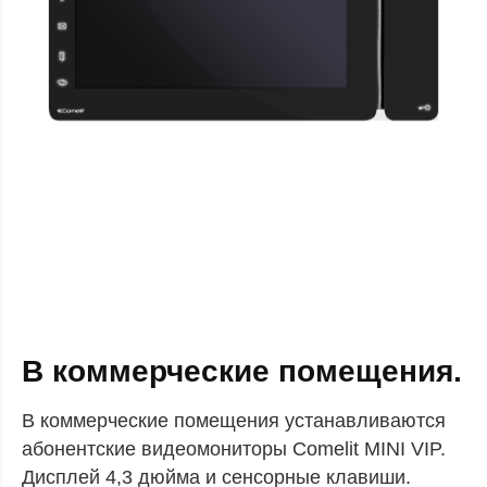
В коммерческие помещения.
В коммерческие помещения устанавливаются
абонентские видеомониторы Comelit MINI VIP.
Дисплей 4,3 дюйма и сенсорные клавиши.