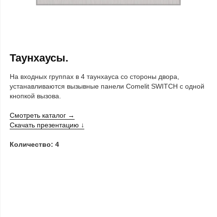
Таунхаусы.
На входных группах в 4 таунхауса со стороны двора,
устанавливаются вызывные панели Comelit SWITCH с одной
кнопкой вызова.
Смотреть каталог →
Скачать презентацию ↓
Количество: 4