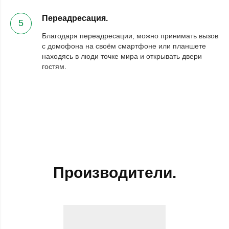
Переадресация.
5
Благодаря переадресации, можно принимать вызов
с домофона на своём смартфоне или планшете
находясь в люди точке мира и открывать двери
гостям.
Производители.