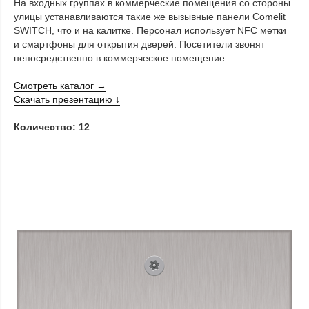
На входных группах в коммерческие помещения со стороны
улицы устанавливаются такие же вызывные панели Сomelit
SWITCH, что и на калитке. Персонал использует NFC метки
и смартфоны для открытия дверей. Посетители звонят
непосредственно в коммерческое помещение.
Смотреть каталог →
Скачать презентацию ↓
Количество: 12