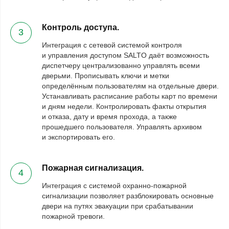
Контроль доступа.
3
Интеграция с сетевой системой контроля
и управления доступом SALTO даёт возможность
диспетчеру централизованно управлять всеми
дверьми. Прописывать ключи и метки
определённым пользователям на отдельные двери.
Устанавливать расписание работы карт по времени
и дням недели. Контролировать факты открытия
и отказа, дату и время прохода, а также
прошедшего пользователя. Управлять архивом
и экспортировать его.
Пожарная сигнализация.
4
Интеграция с системой охранно-пожарной
сигнализации позволяет разблокировать основные
двери на путях эвакуации при срабатывании
пожарной тревоги.