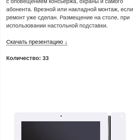
с оповещением консьержа, охраны и самого
абонента. Врезной или накладной монтаж, если
ремонт уже сделан. Размещение на столе, при
использовании настольной подставки.
Скачать презентацию ↓
Количество: 33