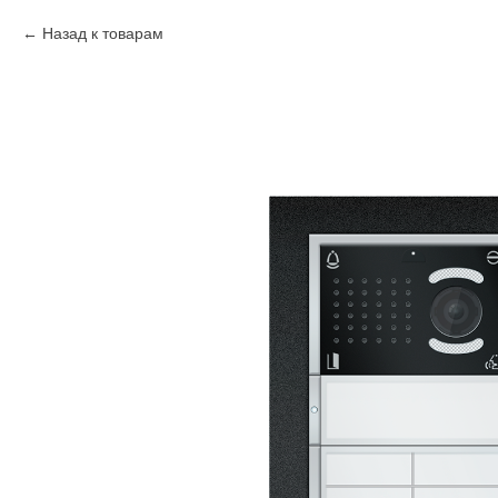
Назад к товарам