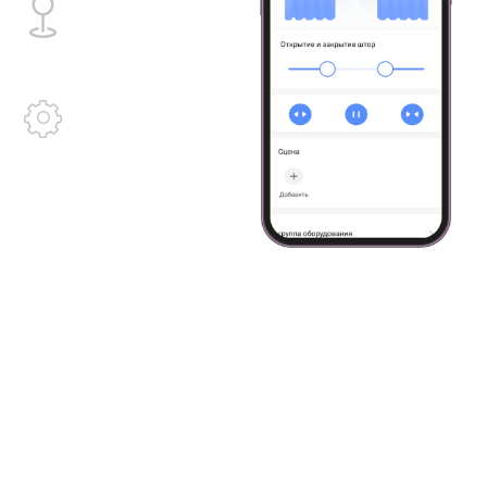
Оставить заявку