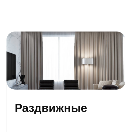
Раздвижные
Рассчитать стоимость
Рулонные
Рассчитать стоимость